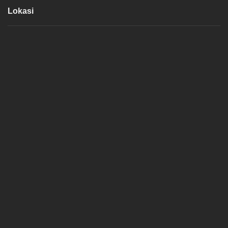
Lokasi