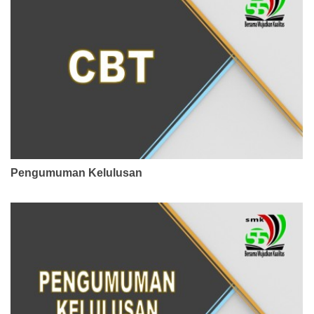
Pengumuman Kelulusan