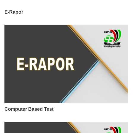
E-Rapor
Computer Based Test