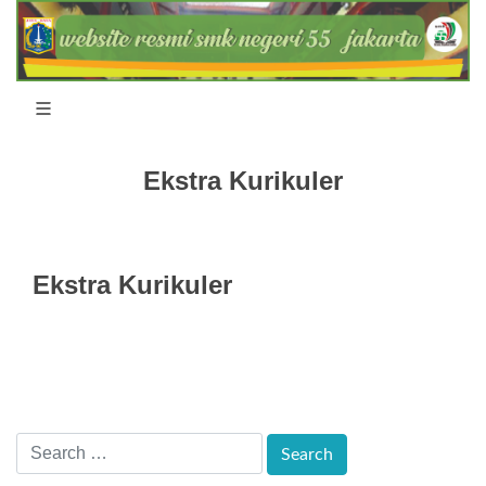
Ekstra Kurikuler
Ekstra Kurikuler