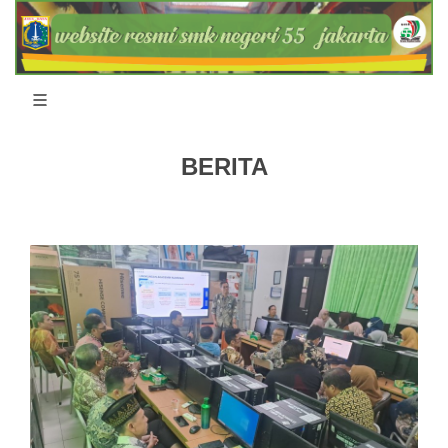
BERITA