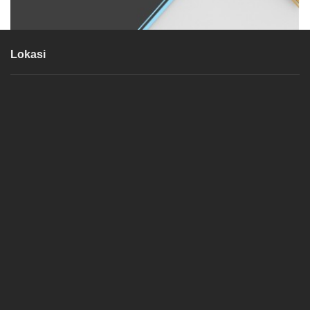
Lokasi