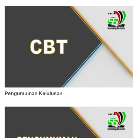
Pengumuman Kelulusan