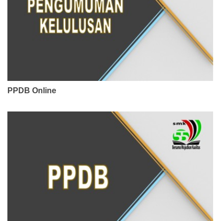
PPDB Online