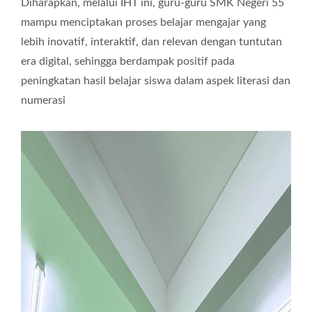
Diharapkan, melalui IHT ini, guru-guru SMK Negeri 55
mampu menciptakan proses belajar mengajar yang
lebih inovatif, interaktif, dan relevan dengan tuntutan
era digital, sehingga berdampak positif pada
peningkatan hasil belajar siswa dalam aspek literasi dan
numerasi