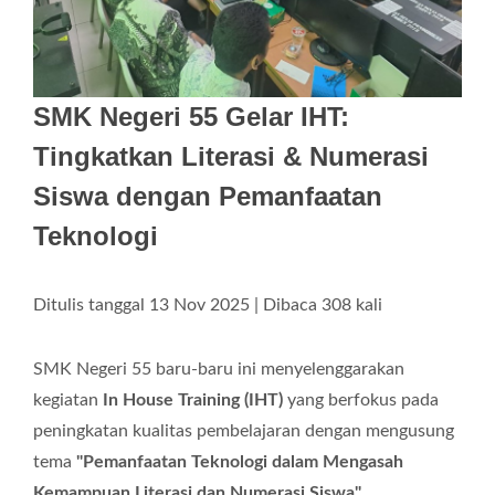
SMK Negeri 55 Gelar IHT:
Tingkatkan Literasi & Numerasi
Siswa dengan Pemanfaatan
Teknologi
Ditulis tanggal 13 Nov 2025 | Dibaca 308 kali
SMK Negeri 55 baru-baru ini menyelenggarakan
kegiatan
In House Training (IHT)
yang berfokus pada
peningkatan kualitas pembelajaran dengan mengusung
tema
"Pemanfaatan Teknologi dalam Mengasah
Kemampuan Literasi dan Numerasi Siswa"
.