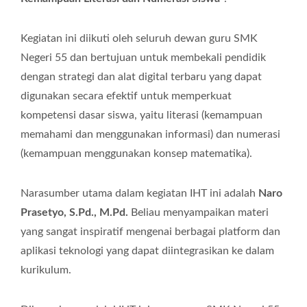
Kegiatan ini diikuti oleh seluruh dewan guru SMK
Negeri 55 dan bertujuan untuk membekali pendidik
dengan strategi dan alat digital terbaru yang dapat
digunakan secara efektif untuk memperkuat
kompetensi dasar siswa, yaitu literasi (kemampuan
memahami dan menggunakan informasi) dan numerasi
(kemampuan menggunakan konsep matematika).
Narasumber utama dalam kegiatan IHT ini adalah
Naro
Prasetyo, S.Pd., M.Pd.
Beliau menyampaikan materi
yang sangat inspiratif mengenai berbagai platform dan
aplikasi teknologi yang dapat diintegrasikan ke dalam
kurikulum.