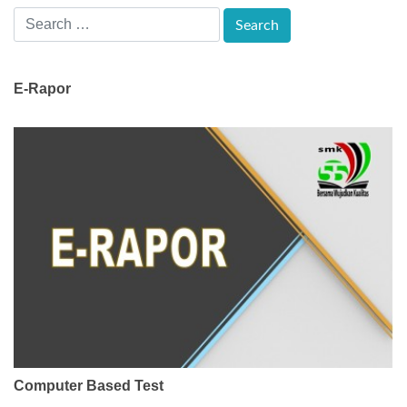
E-Rapor
Computer Based Test