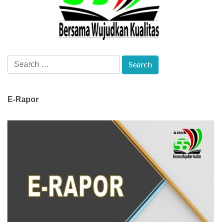
E-Rapor