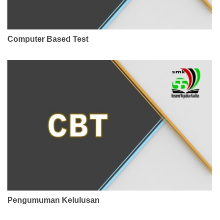
Computer Based Test
Pengumuman Kelulusan