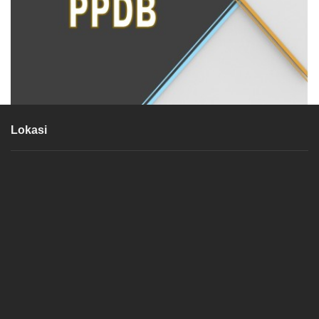
Lokasi