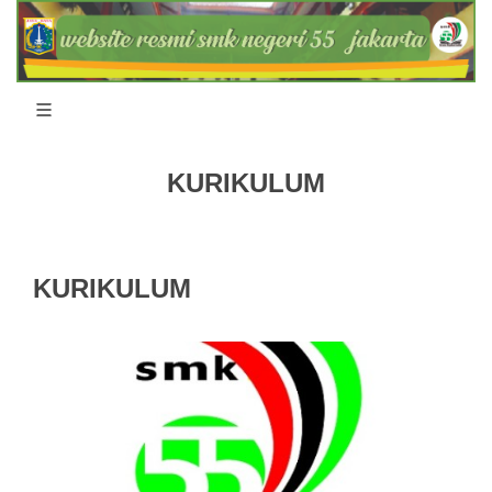
KURIKULUM
KURIKULUM