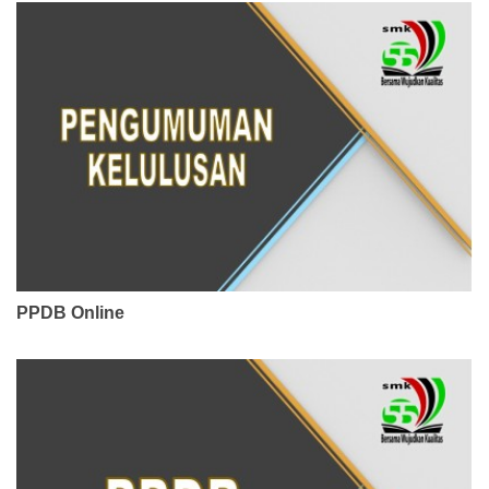
PPDB Online