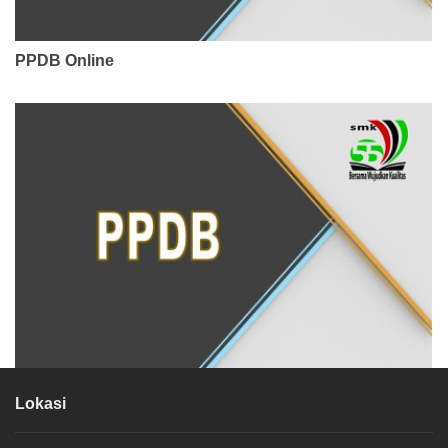
PPDB Online
Lokasi