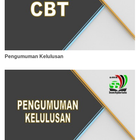
Pengumuman Kelulusan