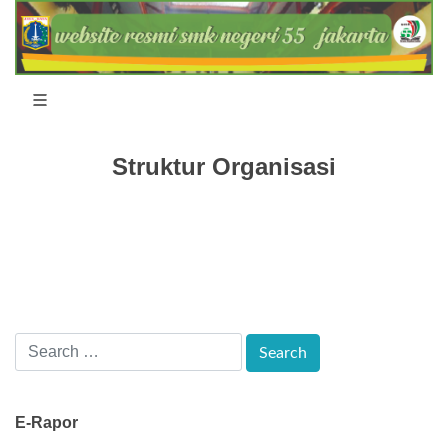
Struktur Organisasi
E-Rapor