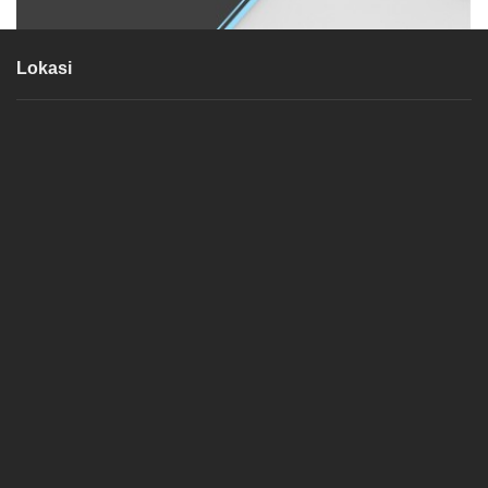
Lokasi