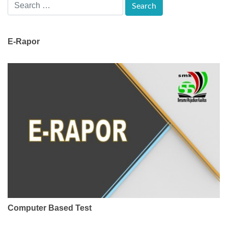
E-Rapor
Computer Based Test