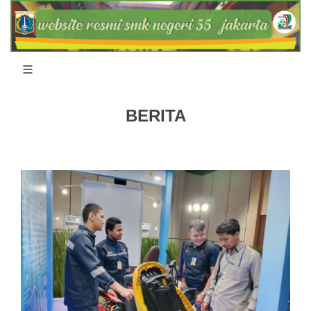
BERITA