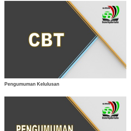
Pengumuman Kelulusan