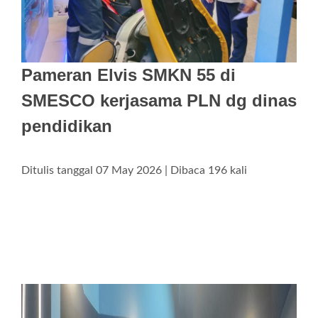
Pameran Elvis SMKN 55 di
SMESCO kerjasama PLN dg dinas
pendidikan
Ditulis tanggal 07 May 2026 | Dibaca 196 kali