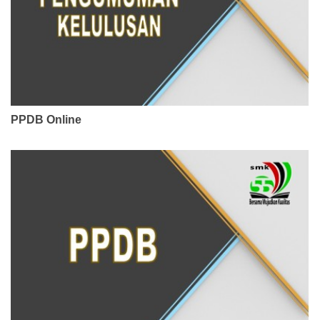
PPDB Online